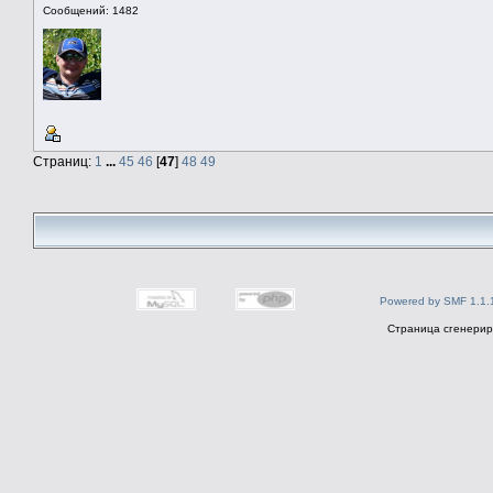
Сообщений: 1482
Страниц:
1
...
45
46
[
47
]
48
49
Powered by SMF 1.1.
Страница сгенериро