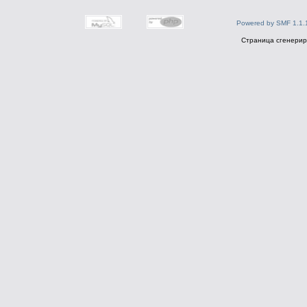
Powered by SMF 1.1.
Страница сгенериро