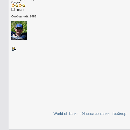
Судна
Offline
Сообщений: 1482
World of Tanks - Японские танки. Трейлер.