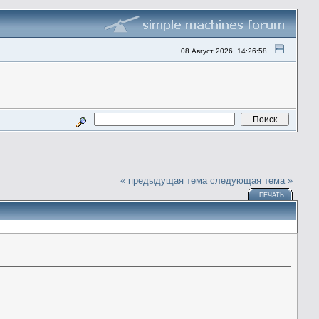
08 Август 2026, 14:26:58
« предыдущая тема
следующая тема »
ПЕЧАТЬ