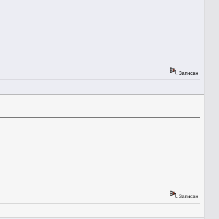
Записан
Записан