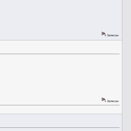
Записан
Записан