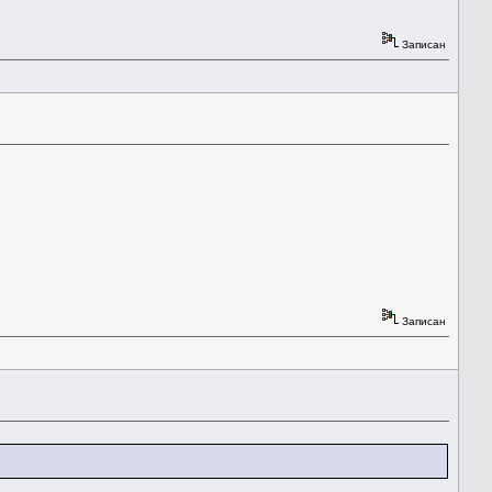
Записан
Записан