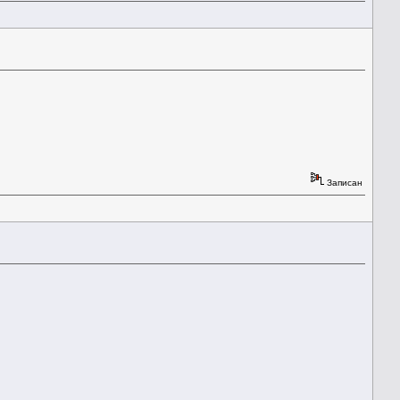
Записан