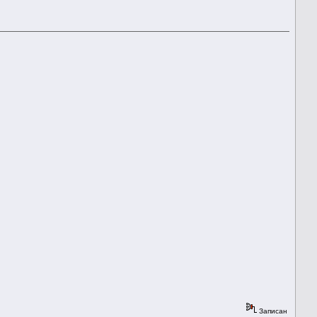
Записан