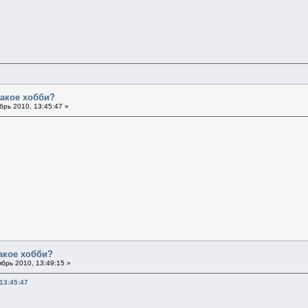
такое хобби?
рь 2010, 13:45:47 »
такое хобби?
брь 2010, 13:49:15 »
13:45:47