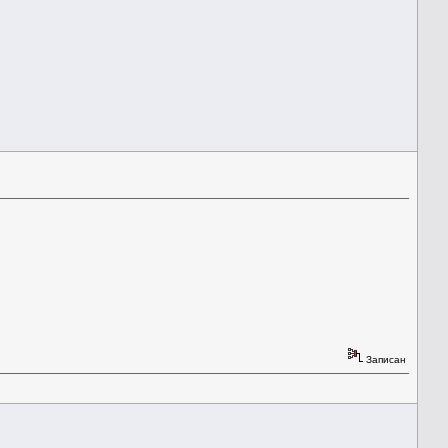
Записан