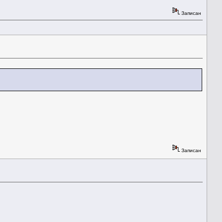
Записан
Записан