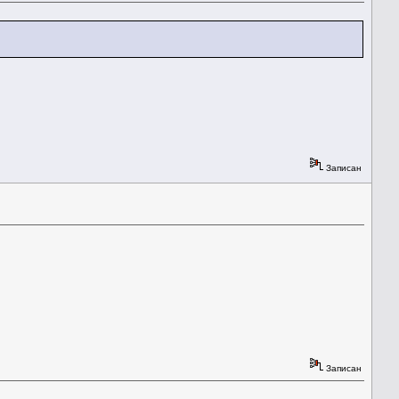
Записан
Записан