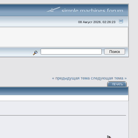
08 Август 2026, 02:26:23
« предыдущая тема
следующая тема »
ПЕЧАТЬ