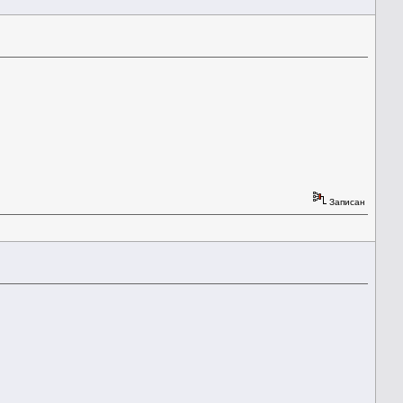
Записан