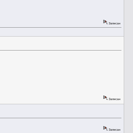
Записан
Записан
Записан