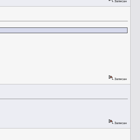
Записан
Записан
Записан