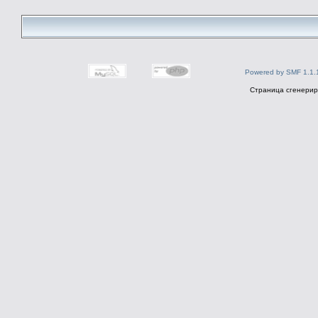
Powered by SMF 1.1.
Страница сгенериро